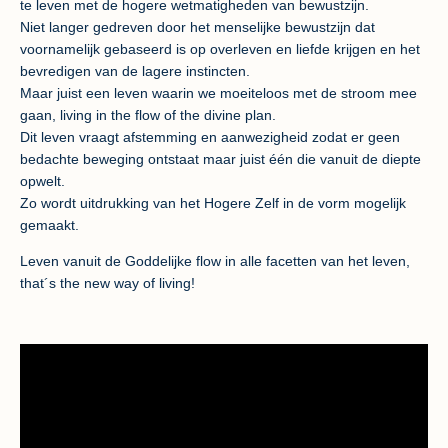
te leven met de hogere wetmatigheden van bewustzijn.
Niet langer gedreven door het menselijke bewustzijn dat
voornamelijk gebaseerd is op overleven en liefde krijgen en het
bevredigen van de lagere instincten.
Maar juist een leven waarin we moeiteloos met de stroom mee
gaan, living in the flow of the divine plan.
Dit leven vraagt afstemming en aanwezigheid zodat er geen
bedachte beweging ontstaat maar juist één die vanuit de diepte
opwelt.
Zo wordt uitdrukking van het Hogere Zelf in de vorm mogelijk
gemaakt.
Leven vanuit de Goddelijke flow in alle facetten van het leven,
that´s the new way of living!