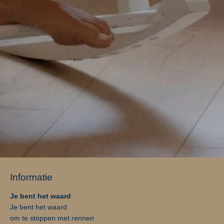
Informatie
Je bent het waard
Je bent het waard
om te stoppen met rennen