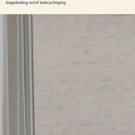
begeleiding en/of bekrachtiging.