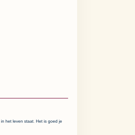
in het leven staat. Het is goed je