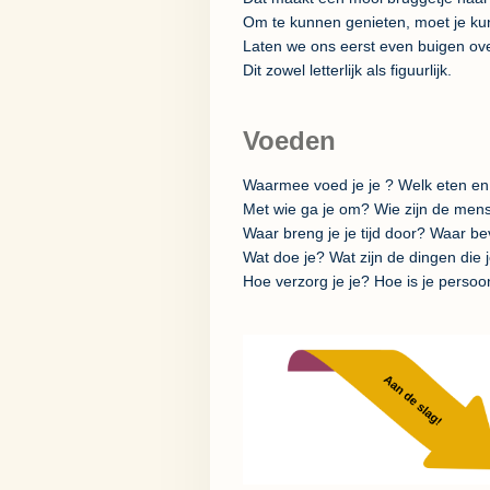
Om te kunnen genieten, moet je ku
Laten we ons eerst even buigen ove
Dit zowel letterlijk als figuurlijk.
Voeden
Waarmee voed je je ? Welk eten en 
Met wie ga je om? Wie zijn de mens
Waar breng je je tijd door? Waar be
Wat doe je? Wat zijn de dingen die
Hoe verzorg je je? Hoe is je persoo