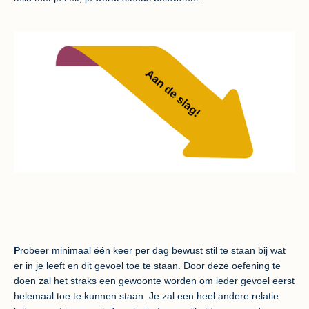
P
robeer minimaal één keer per dag bewust stil te staan bij wat
er in je leeft en dit gevoel toe te staan. Door deze oefening te
doen zal het straks een gewoonte worden om ieder gevoel eerst
helemaal toe te kunnen staan. Je zal een heel andere relatie