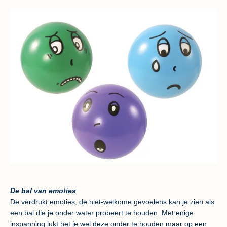
De bal van emoties
De verdrukt emoties, de niet-welkome gevoelens kan je zien als
een bal die je onder water probeert te houden. Met enige
inspanning lukt het je wel deze onder te houden maar op een