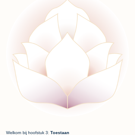
Welkom bij hoofstuk 3:
Toestaan