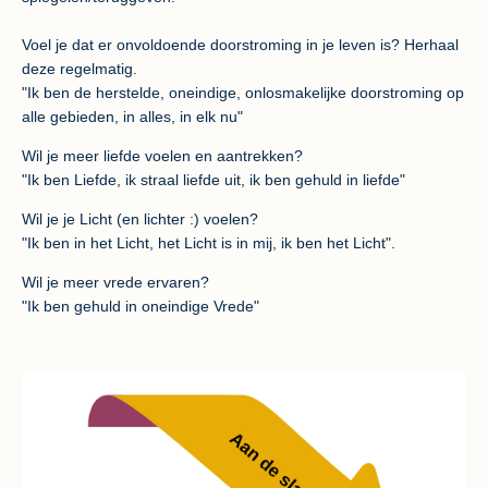
Voel je dat er onvoldoende doorstroming in je leven is? Herhaal
deze regelmatig.
"Ik ben de herstelde, oneindige, onlosmakelijke doorstroming op
alle gebieden, in alles, in elk nu"
Wil je meer liefde voelen en aantrekken?
"Ik ben Liefde, ik straal liefde uit, ik ben gehuld in liefde"
Wil je je Licht (en lichter :) voelen?
"Ik ben in het Licht, het Licht is in mij, ik ben het Licht".
Wil je meer vrede ervaren?
"Ik ben gehuld in oneindige Vrede"