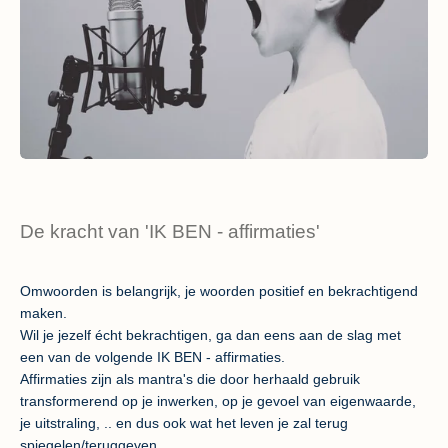
De kracht van 'IK BEN - affirmaties'
Omwoorden is belangrijk, je woorden positief en bekrachtigend
maken.
Wil je jezelf écht bekrachtigen, ga dan eens aan de slag met
een van de volgende IK BEN - affirmaties.
Affirmaties zijn als mantra's die door herhaald gebruik
transformerend op je inwerken, op je gevoel van eigenwaarde,
je uitstraling, .. en dus ook wat het leven je zal terug
spiegelen/teruggeven.