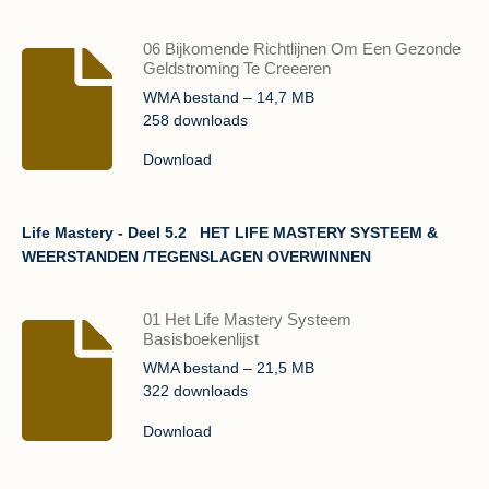
06 Bijkomende Richtlijnen Om Een Gezonde
Geldstroming Te Creeeren
WMA bestand – 14,7 MB
258 downloads
Download
Life Mastery - Deel 5.2
HET LIFE MASTERY SYSTEEM &
WEERSTANDEN /TEGENSLAGEN OVERWINNEN
01 Het Life Mastery Systeem
Basisboekenlijst
WMA bestand – 21,5 MB
322 downloads
Download