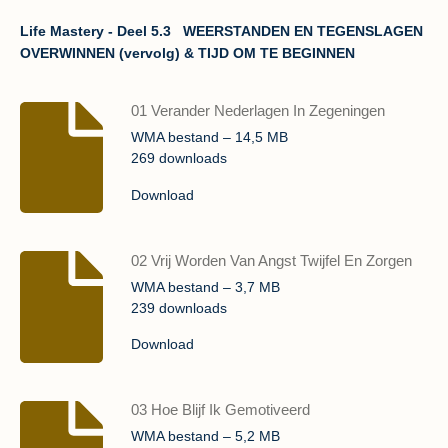
Life Mastery - Deel 5.3 WEERSTANDEN EN TEGENSLAGEN
OVERWINNEN (vervolg) & TIJD OM TE BEGINNEN
01 Verander Nederlagen In Zegeningen
WMA bestand – 14,5 MB
269 downloads
Download
02 Vrij Worden Van Angst Twijfel En Zorgen
WMA bestand – 3,7 MB
239 downloads
Download
03 Hoe Blijf Ik Gemotiveerd
WMA bestand – 5,2 MB