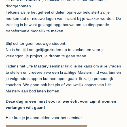
doorgenomen.
Telkens als je het geheel of delen opnieuw beluistert zal je
merken dat er nieuwe lagen van inzicht bij je wakker worden. De
training is bewust gelaagd opgebouwd om zo diepgaande
transformatie mogelijk te maken.
Blijf echter geen eeuwige student.
Nu is het tijd om gelijkgezinden op te zoeken en voor je
verlangen, je project, je droom te gaan staan.
Tijdens het Life Mastery seminar krijg je de kans om al je vragen
te stellen en creëeren we een krachtige Mastermind waarbinnen
je volgende stappen kunnen open gaan. Ik zal je persoonlijk
coachen. We gaan ook het yin of vrouwelijk aspect van Life
Mastery aan bod laten komen.
Deze dag is een must voor al wie écht voor zijn droom en
verlangen wilt gaan!
Hier kun je je aanmelden voor het seminar.