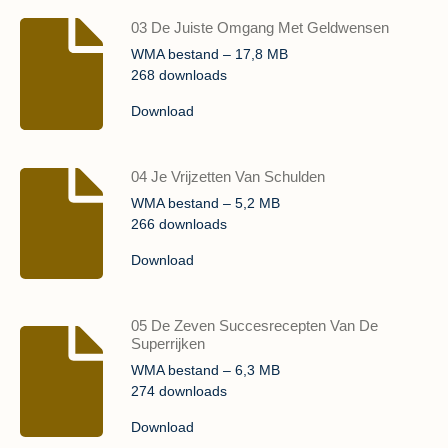
03 De Juiste Omgang Met Geldwensen
WMA bestand – 17,8 MB
268 downloads
Download
04 Je Vrijzetten Van Schulden
WMA bestand – 5,2 MB
266 downloads
Download
05 De Zeven Succesrecepten Van De
Superrijken
WMA bestand – 6,3 MB
274 downloads
Download