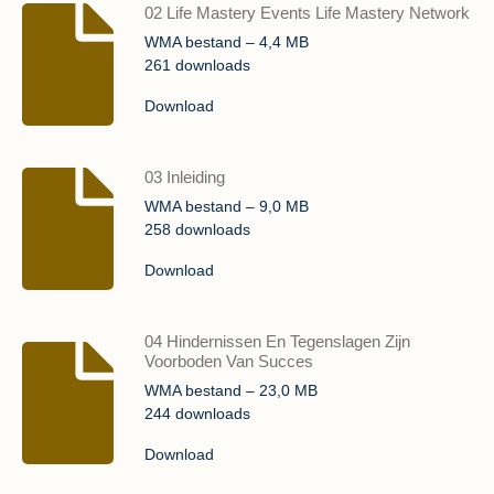
02 Life Mastery Events Life Mastery Network
WMA bestand – 4,4 MB
261 downloads
Download
03 Inleiding
WMA bestand – 9,0 MB
258 downloads
Download
04 Hindernissen En Tegenslagen Zijn
Voorboden Van Succes
WMA bestand – 23,0 MB
244 downloads
Download