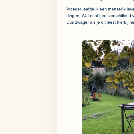
Vroeger leefde ik een menselijk leve
dingen. Wat echt heel verschillend v
Dus zwager als je dit leest hierbij 