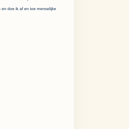
k en doe ik af en toe menselijke