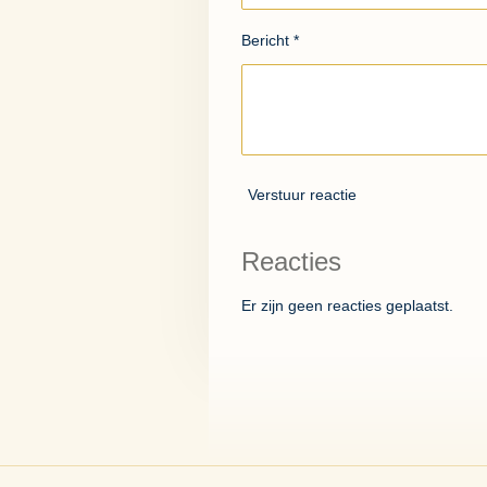
Bericht *
Verstuur reactie
Reacties
Er zijn geen reacties geplaatst.