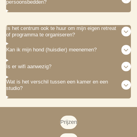
persoonsbedden?
Is het centrum ook te huur om mijn eigen retreat
of programma te organiseren?
Kan ik mijn hond (huisdier) meenemen?
Is er wifi aanwezig?
Wat is het verschil tussen een kamer en een
studio?
Prijzen